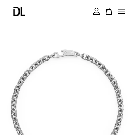
您的購物車目前還是空的。
繼續購物